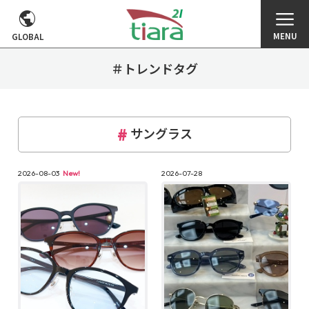
MENU
GLOBAL
＃トレンドタグ
サングラス
2026-08-03
New!
2026-07-28