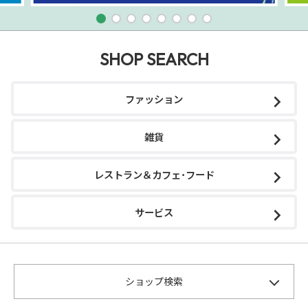
SHOP SEARCH
ファッション
雑貨
レストラン＆カフェ･フード
サービス
ショップ検索