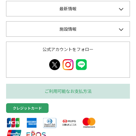
最新情報
施設情報
公式アカウントをフォロー
ご利用可能なお支払方法
クレジットカード