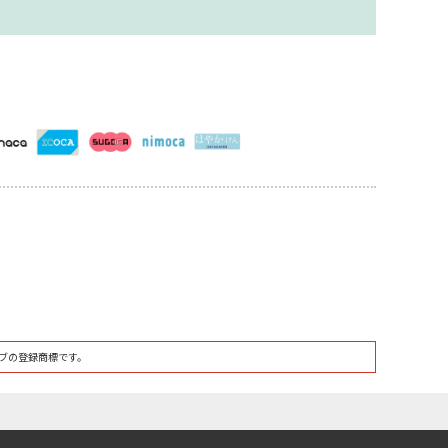
ブの登録商標です。