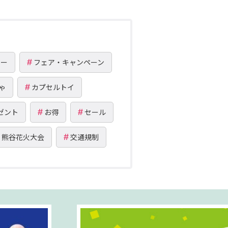
リー
フェア・キャンペーン
ゃ
カプセルトイ
ゼント
お得
セール
熊谷花火大会
交通規制