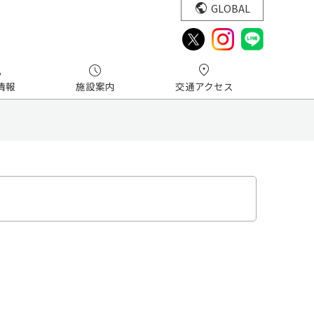
GLOBAL
情報
施設案内
交通アクセス