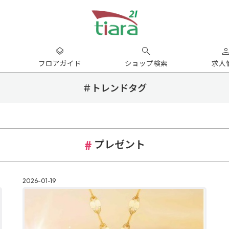
フロアガイド
ショップ検索
求人
＃トレンドタグ
プレゼント
2026-01-19