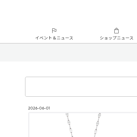
イベント＆ニュース
ショップニュース
2026-06-01