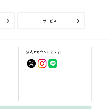
ド
サービス
公式アカウントをフォロー