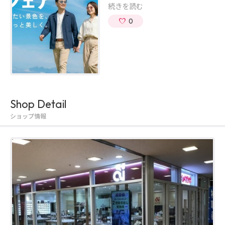
続きを読む
0
Shop Detail
ショップ情報