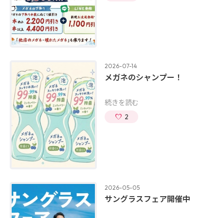
2026-07-14
メガネのシャンプー！
続きを読む
2
2026-05-05
サングラスフェア開催中