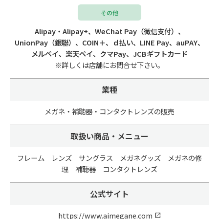
その他
Alipay・Alipay+、WeChat Pay（微信支付）、
UnionPay（銀聯）、COIN＋、ｄ払い、LINE Pay、auPAY、
メルペイ、楽天ペイ、クマPay、JCBギフトカード
※詳しくは店舗にお問合せ下さい。
業種
メガネ・補聴器・コンタクトレンズの販売
取扱い商品・メニュー
フレーム レンズ サングラス メガネグッズ メガネの修
理 補聴器 コンタクトレンズ
公式サイト
https://www.aimegane.com