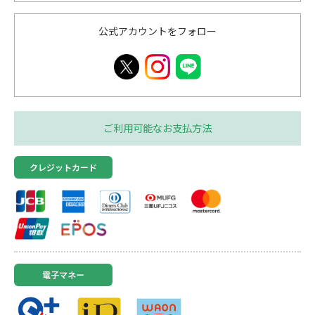
公式アカウントをフォロー
ご利用可能なお支払方法
クレジットカード
電子マネー