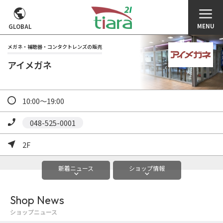
MENU
GLOBAL
メガネ・補聴器・コンタクトレンズの販売
アイメガネ
10:00～19:00
048-525-0001
2F
新着
ニュース
ショップ
情報
Shop News
ショップニュース