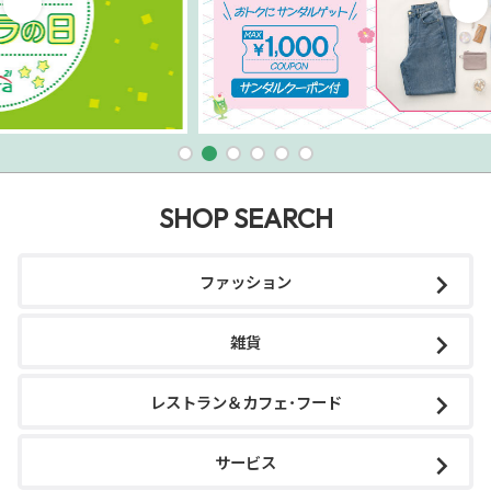
SHOP SEARCH
ファッション
雑貨
レストラン＆カフェ･フード
サービス