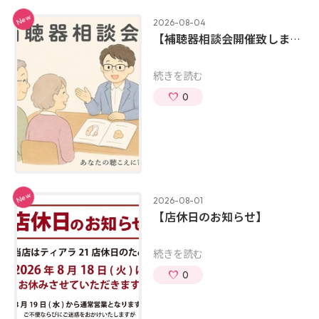
New
2026-08-04
【補聴器相談会開催致します！！！】
続きを読む
0
New
2026-08-01
【店休日のお知らせ】
続きを読む
0