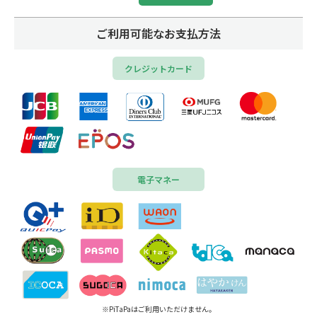
ご利用可能なお支払方法
クレジットカード
電子マネー
※PiTaPaはご利用いただけません。