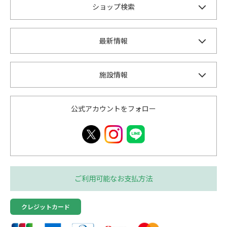
ショップ検索
最新情報
施設情報
公式アカウントをフォロー
ご利用可能なお支払方法
クレジットカード