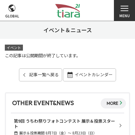
MENU
GLOBAL
イベント＆ニュース
イベント
この記事は公開期間が終了しています。
記事一覧へ戻る
イベントカレンダー
OTHER EVENT&NEWS
MORE
第9回 うちわ祭りフォトコンテスト 展示＆投票スター
ト
展示＆投票期間 8月7日（金）～ 8月23日（日）