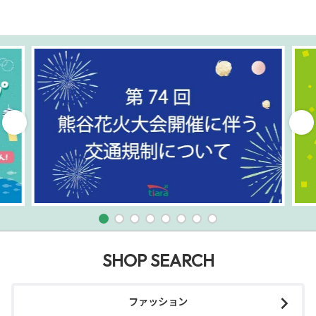
SHOP SEARCH
ファッション