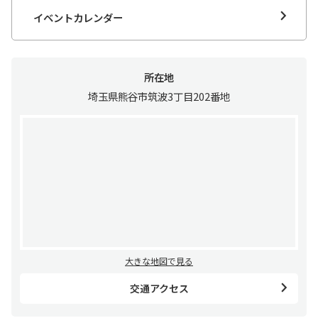
イベントカレンダー
所在地
埼玉県熊谷市筑波3丁目202番地
大きな地図で見る
交通アクセス