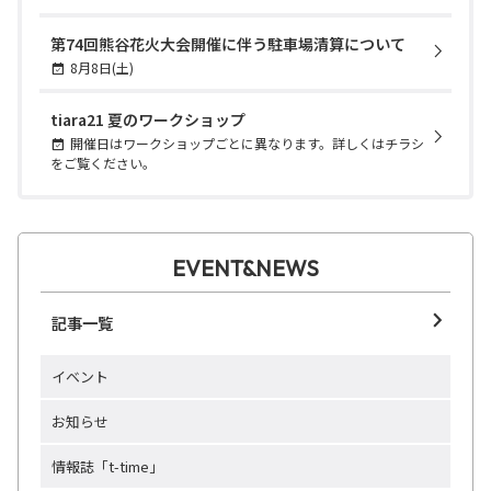
第74回熊谷花火大会開催に伴う駐車場清算について
8月8日(土)
tiara21 夏のワークショップ
開催日はワークショップごとに異なります。詳しくはチラシ
をご覧ください。
EVENT&NEWS
記事一覧
イベント
お知らせ
情報誌「t-time」