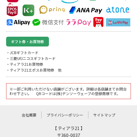
ギフト券・お買物券
・JCBギフトカード
・三菱UFJニコスギフトカード
・ティアラ21お買物券
・ティアラ21エポスお買物券 他
※一部ご利用いただけない店舗がございます。詳細は各店舗までお問合
わせ下さい。 QRコードは(株)デンソーウェーブの登録商標です。
会社概要
プライバシーポリシー
サイトマップ
【 ティアラ21 】
〒360-0037